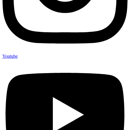
Youtube