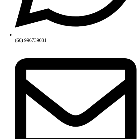
(66) 996739031