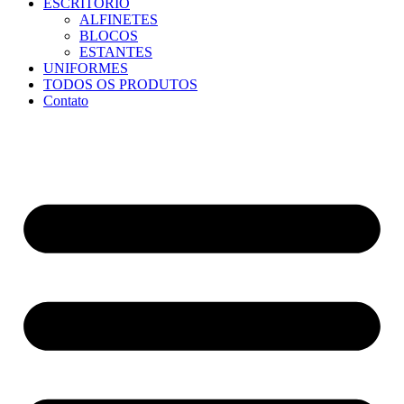
ESCRITÓRIO
ALFINETES
BLOCOS
ESTANTES
UNIFORMES
TODOS OS PRODUTOS
Contato