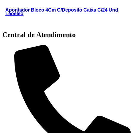
Apontador Bloco 4Cm C/Deposito Caixa C/24 Und
Leoeleo
Central de Atendimento