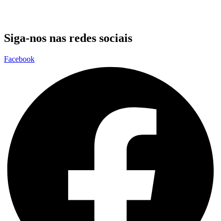
Siga-nos nas redes sociais
Facebook