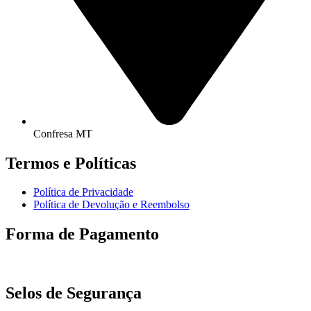
Confresa MT
Termos e Políticas
Política de Privacidade
Política de Devolução e Reembolso
Forma de Pagamento
Selos de Segurança