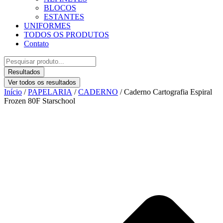
BLOCOS
ESTANTES
UNIFORMES
TODOS OS PRODUTOS
Contato
Pesquisar
...
Resultados
Ver todos os resultados
Início
/
PAPELARIA
/
CADERNO
/ Caderno Cartografia Espiral
Frozen 80F Starschool