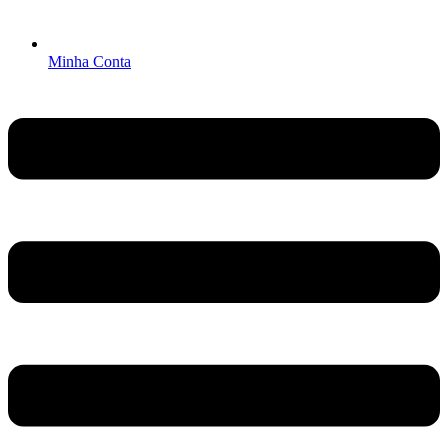
Minha Conta