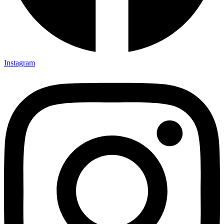
Instagram