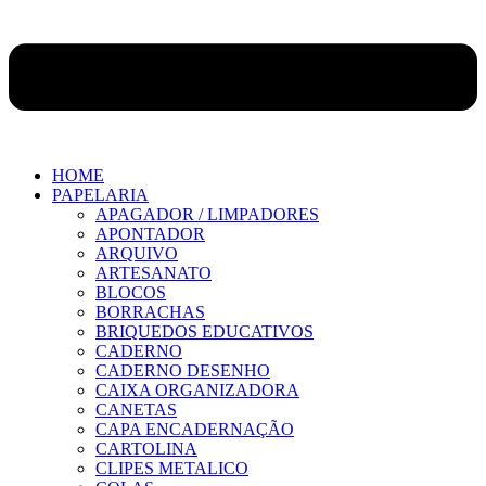
HOME
PAPELARIA
APAGADOR / LIMPADORES
APONTADOR
ARQUIVO
ARTESANATO
BLOCOS
BORRACHAS
BRIQUEDOS EDUCATIVOS
CADERNO
CADERNO DESENHO
CAIXA ORGANIZADORA
CANETAS
CAPA ENCADERNAÇÃO
CARTOLINA
CLIPES METALICO