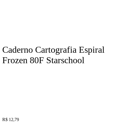
Caderno Cartografia Espiral
Frozen 80F Starschool
R$
12,79