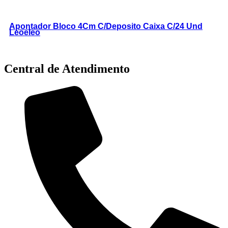
Apontador Bloco 4Cm C/Deposito Caixa C/24 Und
Leoeleo
Central de Atendimento