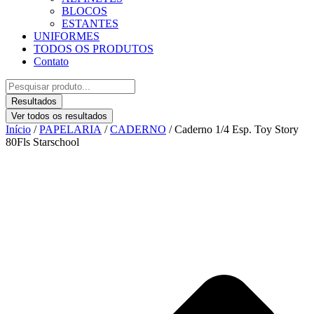
BLOCOS
ESTANTES
UNIFORMES
TODOS OS PRODUTOS
Contato
Pesquisar
...
Resultados
Ver todos os resultados
Início
/
PAPELARIA
/
CADERNO
/ Caderno 1/4 Esp. Toy Story
80Fls Starschool