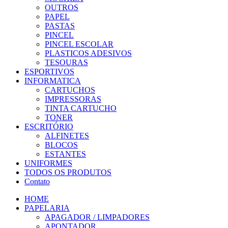
OUTROS
PAPEL
PASTAS
PINCEL
PINCEL ESCOLAR
PLASTICOS ADESIVOS
TESOURAS
ESPORTIVOS
INFORMATICA
CARTUCHOS
IMPRESSORAS
TINTA CARTUCHO
TONER
ESCRITÓRIO
ALFINETES
BLOCOS
ESTANTES
UNIFORMES
TODOS OS PRODUTOS
Contato
HOME
PAPELARIA
APAGADOR / LIMPADORES
APONTADOR