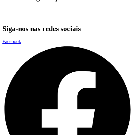
Siga-nos nas redes sociais
Facebook