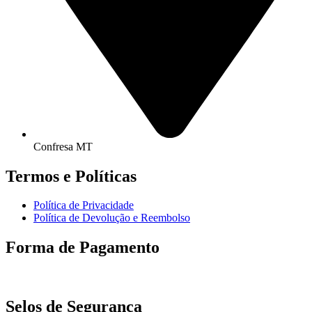
Confresa MT
Termos e Políticas
Política de Privacidade
Política de Devolução e Reembolso
Forma de Pagamento
Selos de Segurança