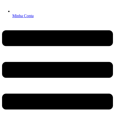
Minha Conta