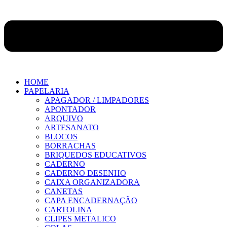
HOME
PAPELARIA
APAGADOR / LIMPADORES
APONTADOR
ARQUIVO
ARTESANATO
BLOCOS
BORRACHAS
BRIQUEDOS EDUCATIVOS
CADERNO
CADERNO DESENHO
CAIXA ORGANIZADORA
CANETAS
CAPA ENCADERNAÇÃO
CARTOLINA
CLIPES METALICO