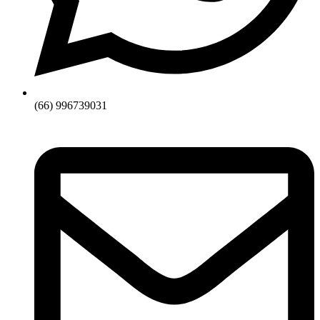
(66) 996739031