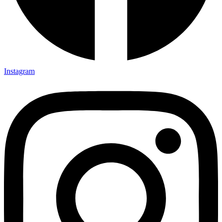
Instagram