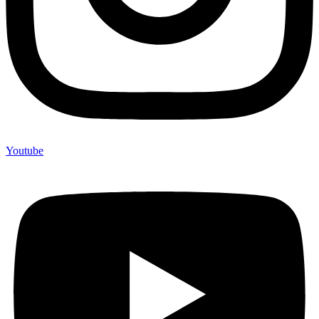
Youtube