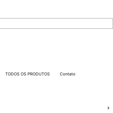
TODOS OS PRODUTOS
Contato