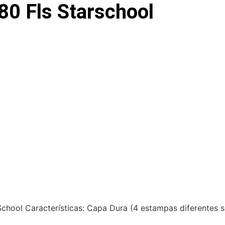
80 Fls Starschool
chool Características: Capa Dura (4 estampas diferentes s