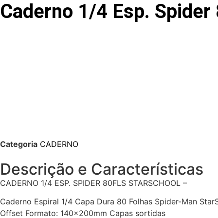
Caderno 1/4 Esp. Spider 
Categoria
CADERNO
Descrição e Características
CADERNO 1/4 ESP. SPIDER 80FLS STARSCHOOL –
Caderno Espiral 1/4 Capa Dura 80 Folhas Spider-Man StarS
Offset Formato: 140x200mm Capas sortidas