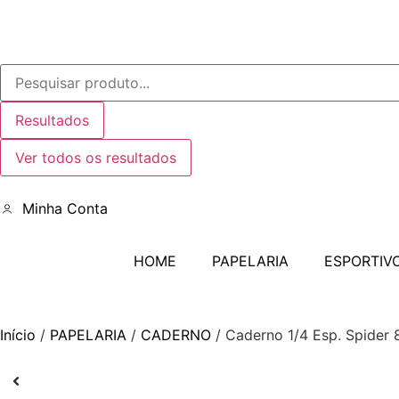
Resultados
Ver todos os resultados
Minha Conta
HOME
PAPELARIA
ESPORTIV
Início
/
PAPELARIA
/
CADERNO
/ Caderno 1/4 Esp. Spider 