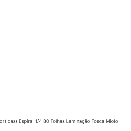
ortidas) Espiral 1/4 80 Folhas Laminação Fosca Miolo