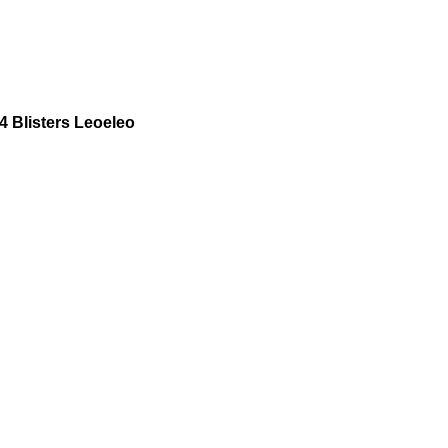
 Blisters Leoeleo