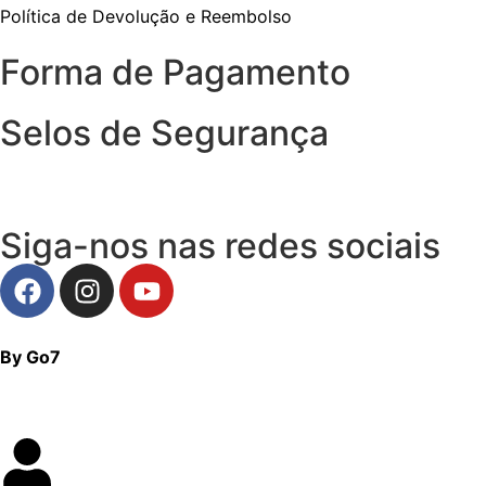
Política de Devolução e Reembolso
Forma de Pagamento
Selos de Segurança
Siga-nos nas redes sociais
By Go7