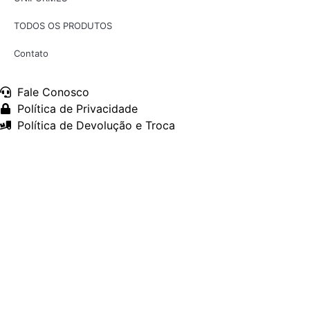
TODOS OS PRODUTOS
Contato
Fale Conosco
Política de Privacidade
Política de Devolução e Troca