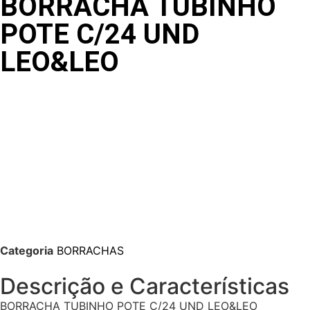
BORRACHA TUBINHO
POTE C/24 UND
LEO&LEO
Categoria
BORRACHAS
Descrição e Características
BORRACHA TUBINHO POTE C/24 UND LEO&LEO