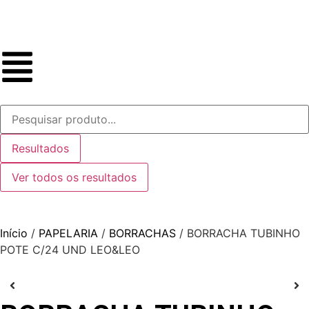
Resultados
Ver todos os resultados
Início
/
PAPELARIA
/
BORRACHAS
/ BORRACHA TUBINHO
POTE C/24 UND LEO&LEO