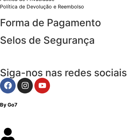
Política de Devolução e Reembolso
Forma de Pagamento
Selos de Segurança
Siga-nos nas redes sociais
By Go7