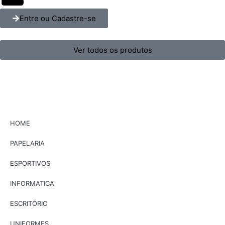
Entre ou Cadastre-se
Ver todos os produtos
HOME
PAPELARIA
ESPORTIVOS
INFORMATICA
ESCRITÓRIO
UNIFORMES