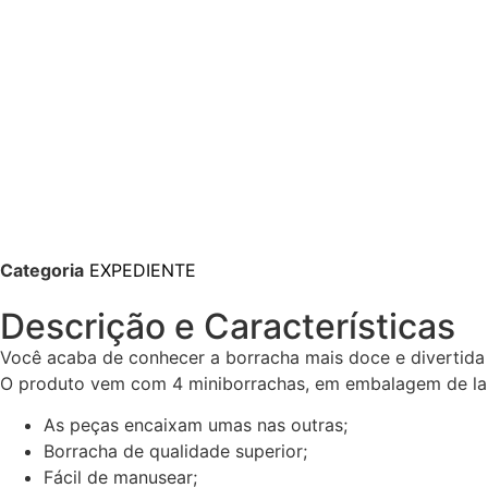
Categoria
EXPEDIENTE
Descrição e Características
Você acaba de conhecer a borracha mais doce e divertida 
O produto vem com 4 miniborrachas, em embalagem de lan
As peças encaixam umas nas outras;
Borracha de qualidade superior;
Fácil de manusear;