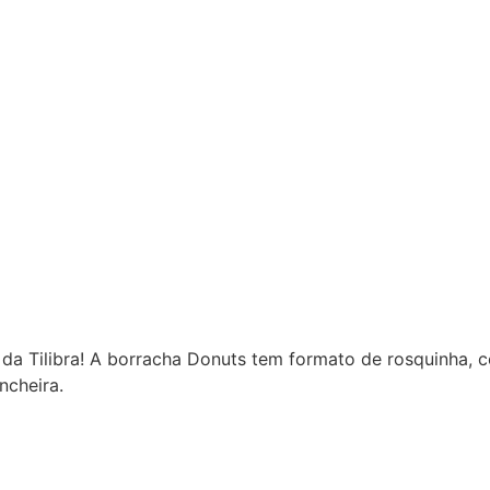
da Tilibra! A borracha Donuts tem formato de rosquinha, 
cheira.