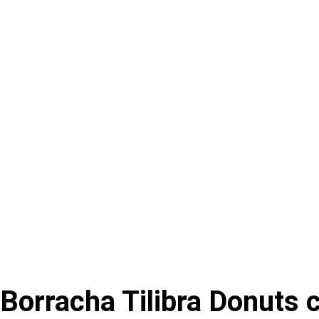
Borracha Tilibra Donuts