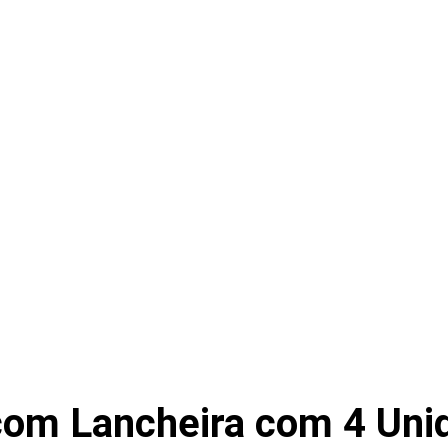
 com Lancheira com 4 Un