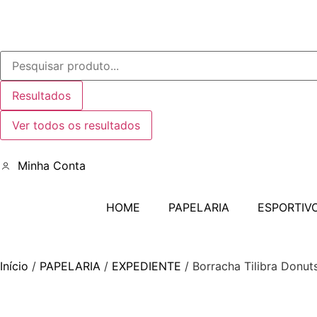
Resultados
Ver todos os resultados
Minha Conta
HOME
PAPELARIA
ESPORTIV
Início
/
PAPELARIA
/
EXPEDIENTE
/ Borracha Tilibra Donu