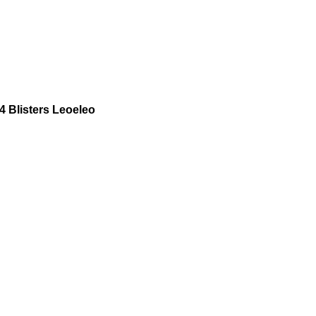
 Blisters Leoeleo