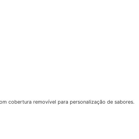
com cobertura removível para personalização de sabores.