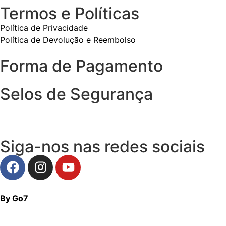
Termos e Políticas
Política de Privacidade
Política de Devolução e Reembolso
Forma de Pagamento
Selos de Segurança
Siga-nos nas redes sociais
By Go7