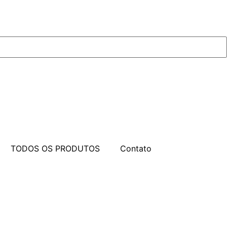
TODOS OS PRODUTOS
Contato