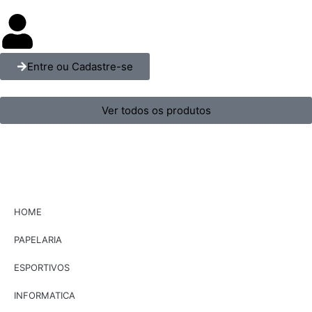
Entre ou Cadastre-se
Ver todos os produtos
HOME
PAPELARIA
ESPORTIVOS
INFORMATICA