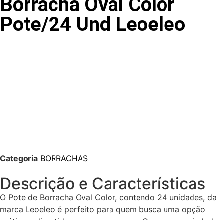
Borracha Oval Color
Pote/24 Und Leoeleo
Categoria
BORRACHAS
Descrição e Características
O Pote de Borracha Oval Color, contendo 24 unidades, da
marca Leoeleo é perfeito para quem busca uma opção