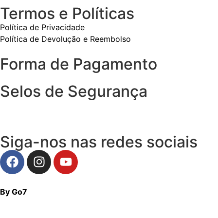
Termos e Políticas
Política de Privacidade
Política de Devolução e Reembolso
Forma de Pagamento
Selos de Segurança
Siga-nos nas redes sociais
By Go7