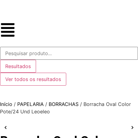
Resultados
Ver todos os resultados
Início
/
PAPELARIA
/
BORRACHAS
/ Borracha Oval Color
Pote/24 Und Leoeleo