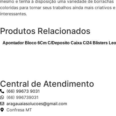
mesmo e tenha à disposição uma variedade de borrachas
coloridas para tornar seus trabalhos ainda mais criativos e
interessantes.
Produtos Relacionados
Apontador Bloco 6Cm C/Deposito Caixa C/24 Blisters Le
Central de Atendimento
(66) 99673 9031
(66) 996739031
aragauaiasolucoes@gmail.com
Confresa MT