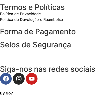
Termos e Políticas
Política de Privacidade
Política de Devolução e Reembolso
Forma de Pagamento
Selos de Segurança
Siga-nos nas redes sociais
By Go7