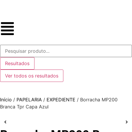
Resultados
Ver todos os resultados
Início
/
PAPELARIA
/
EXPEDIENTE
/ Borracha MP200
Branca Tpr Capa Azul