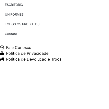
ESCRITÓRIO
UNIFORMES
TODOS OS PRODUTOS
Contato
Fale Conosco
Política de Privacidade
Política de Devolução e Troca