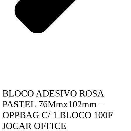
BLOCO ADESIVO ROSA
PASTEL 76Mmx102mm –
OPPBAG C/ 1 BLOCO 100F
JOCAR OFFICE