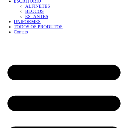
ESCRITÓRIO
ALFINETES
BLOCOS
ESTANTES
UNIFORMES
TODOS OS PRODUTOS
Contato