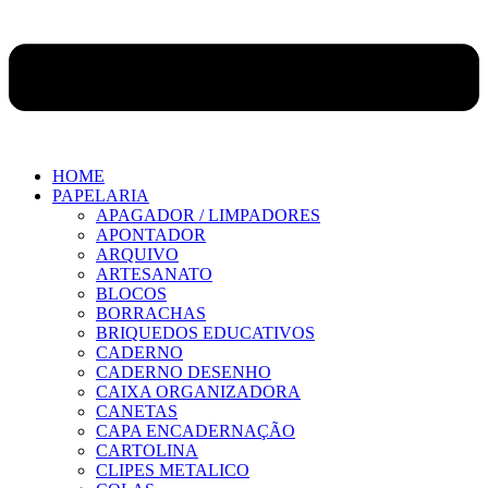
HOME
PAPELARIA
APAGADOR / LIMPADORES
APONTADOR
ARQUIVO
ARTESANATO
BLOCOS
BORRACHAS
BRIQUEDOS EDUCATIVOS
CADERNO
CADERNO DESENHO
CAIXA ORGANIZADORA
CANETAS
CAPA ENCADERNAÇÃO
CARTOLINA
CLIPES METALICO