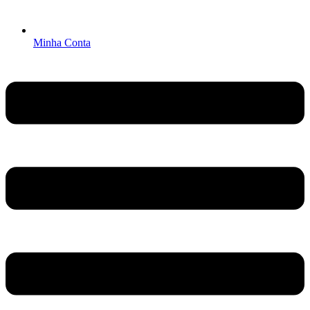
Minha Conta