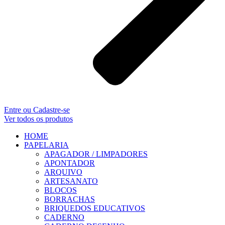
Entre ou Cadastre-se
Ver todos os produtos
HOME
PAPELARIA
APAGADOR / LIMPADORES
APONTADOR
ARQUIVO
ARTESANATO
BLOCOS
BORRACHAS
BRIQUEDOS EDUCATIVOS
CADERNO