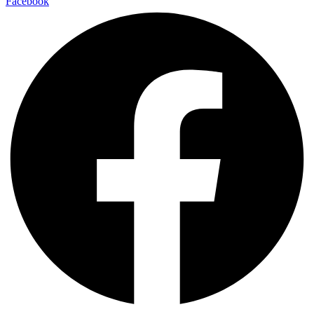
Facebook