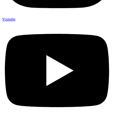
Youtube