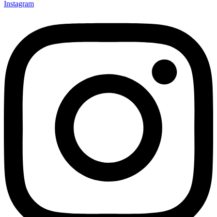
Instagram