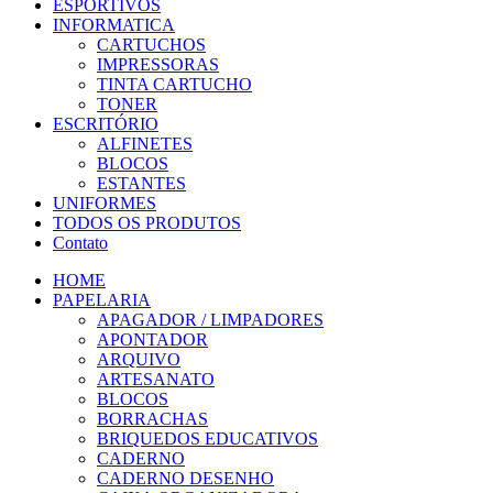
ESPORTIVOS
INFORMATICA
CARTUCHOS
IMPRESSORAS
TINTA CARTUCHO
TONER
ESCRITÓRIO
ALFINETES
BLOCOS
ESTANTES
UNIFORMES
TODOS OS PRODUTOS
Contato
HOME
PAPELARIA
APAGADOR / LIMPADORES
APONTADOR
ARQUIVO
ARTESANATO
BLOCOS
BORRACHAS
BRIQUEDOS EDUCATIVOS
CADERNO
CADERNO DESENHO