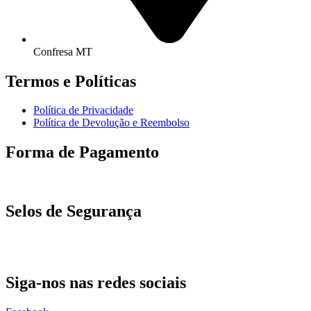
Confresa MT
Termos e Políticas
Política de Privacidade
Política de Devolução e Reembolso
Forma de Pagamento
Selos de Segurança
Siga-nos nas redes sociais