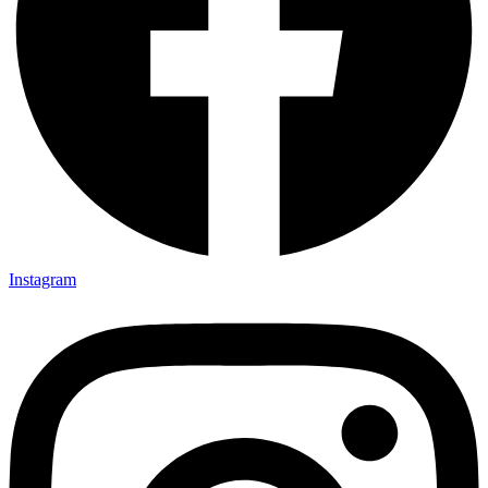
Instagram