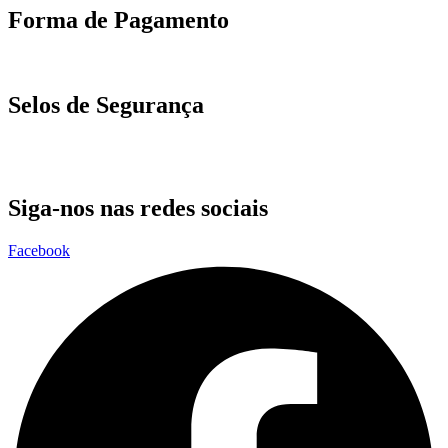
Forma de Pagamento
Selos de Segurança
Siga-nos nas redes sociais
Facebook