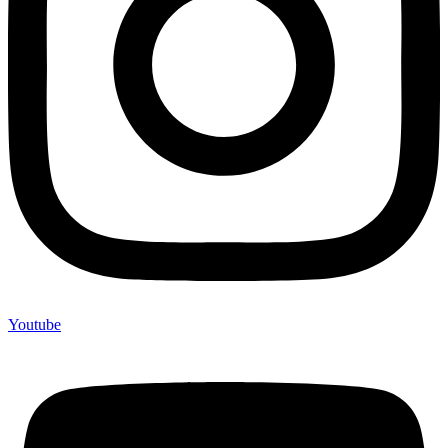
Youtube