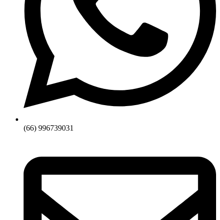
(66) 996739031