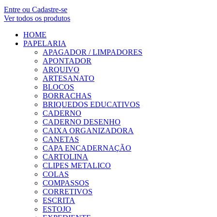
Entre ou Cadastre-se
Ver todos os produtos
HOME
PAPELARIA
APAGADOR / LIMPADORES
APONTADOR
ARQUIVO
ARTESANATO
BLOCOS
BORRACHAS
BRIQUEDOS EDUCATIVOS
CADERNO
CADERNO DESENHO
CAIXA ORGANIZADORA
CANETAS
CAPA ENCADERNAÇÃO
CARTOLINA
CLIPES METALICO
COLAS
COMPASSOS
CORRETIVOS
ESCRITA
ESTOJO