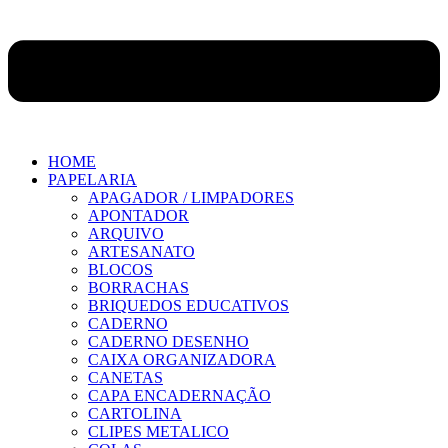
HOME
PAPELARIA
APAGADOR / LIMPADORES
APONTADOR
ARQUIVO
ARTESANATO
BLOCOS
BORRACHAS
BRIQUEDOS EDUCATIVOS
CADERNO
CADERNO DESENHO
CAIXA ORGANIZADORA
CANETAS
CAPA ENCADERNAÇÃO
CARTOLINA
CLIPES METALICO