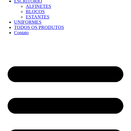
ESCRITÓRIO
ALFINETES
BLOCOS
ESTANTES
UNIFORMES
TODOS OS PRODUTOS
Contato