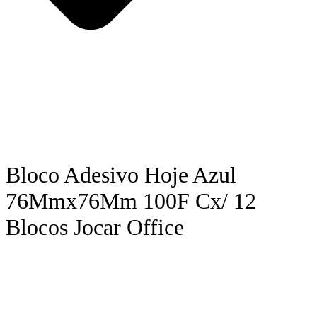
Bloco Adesivo Hoje Azul
76Mmx76Mm 100F Cx/ 12
Blocos Jocar Office