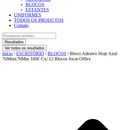
BLOCOS
ESTANTES
UNIFORMES
TODOS OS PRODUTOS
Contato
Pesquisar
...
Resultados
Ver todos os resultados
Início
/
ESCRITÓRIO
/
BLOCOS
/ Bloco Adesivo Hoje Azul
76Mmx76Mm 100F Cx/ 12 Blocos Jocar Office