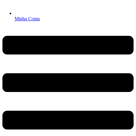
Minha Conta