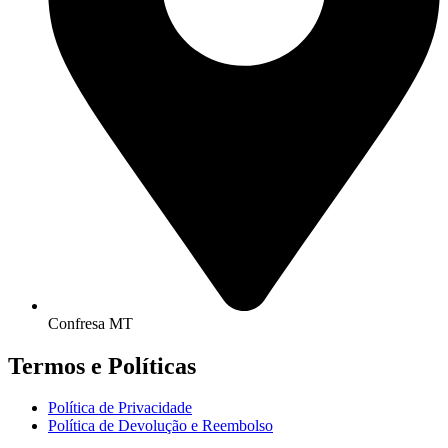
Confresa MT
Termos e Políticas
Política de Privacidade
Política de Devolução e Reembolso