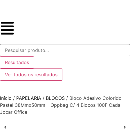
Resultados
Ver todos os resultados
Início
/
PAPELARIA
/
BLOCOS
/ Bloco Adesivo Colorido
Pastel 38Mmx50mm – Oppbag C/ 4 Blocos 100F Cada
Jocar Office