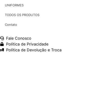
UNIFORMES
TODOS OS PRODUTOS
Contato
Fale Conosco
Política de Privacidade
Política de Devolução e Troca