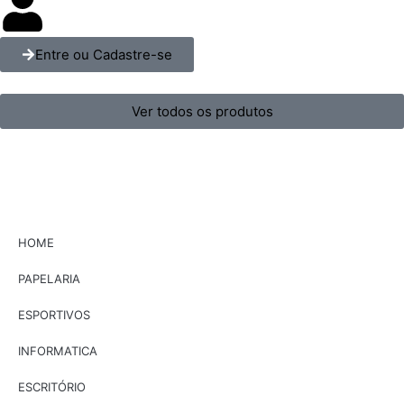
Entre ou Cadastre-se
Ver todos os produtos
HOME
PAPELARIA
ESPORTIVOS
INFORMATICA
ESCRITÓRIO