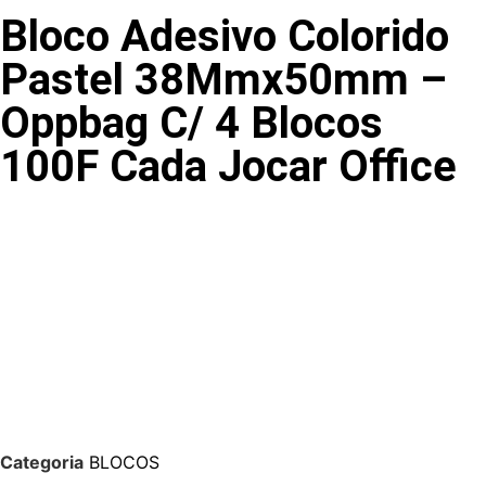
Bloco Adesivo Colorido
Pastel 38Mmx50mm –
Oppbag C/ 4 Blocos
100F Cada Jocar Office
Categoria
BLOCOS