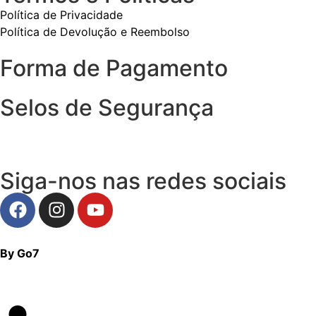
Política de Privacidade
Política de Devolução e Reembolso
Forma de Pagamento
Selos de Segurança
Siga-nos nas redes sociais
By Go7