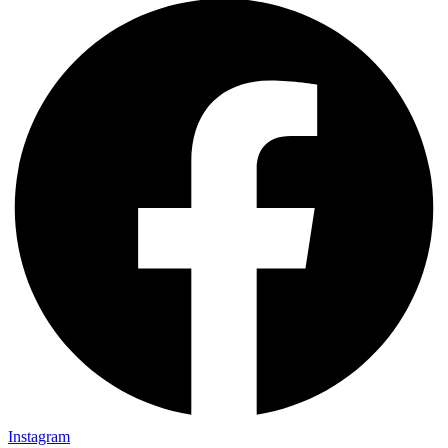
Instagram