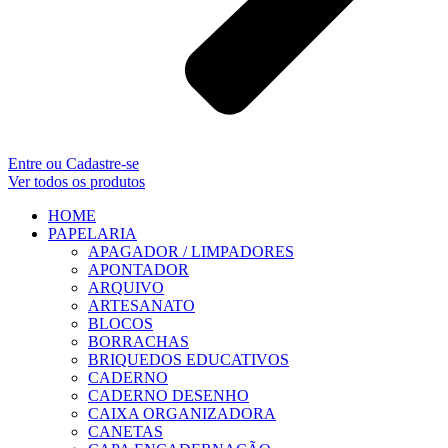
Entre ou Cadastre-se
Ver todos os produtos
HOME
PAPELARIA
APAGADOR / LIMPADORES
APONTADOR
ARQUIVO
ARTESANATO
BLOCOS
BORRACHAS
BRIQUEDOS EDUCATIVOS
CADERNO
CADERNO DESENHO
CAIXA ORGANIZADORA
CANETAS