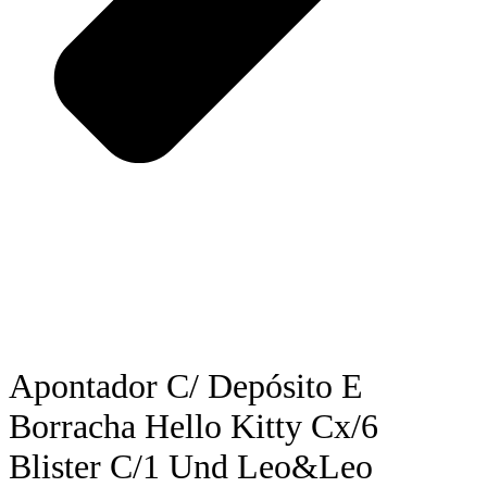
Apontador C/ Depósito E
Borracha Hello Kitty Cx/6
Blister C/1 Und Leo&Leo