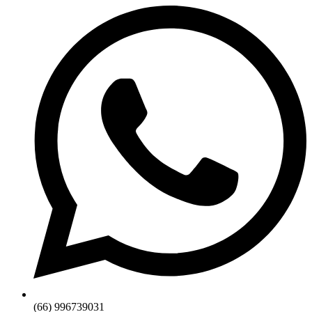
(66) 996739031