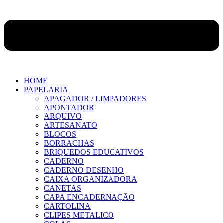
HOME
PAPELARIA
APAGADOR / LIMPADORES
APONTADOR
ARQUIVO
ARTESANATO
BLOCOS
BORRACHAS
BRIQUEDOS EDUCATIVOS
CADERNO
CADERNO DESENHO
CAIXA ORGANIZADORA
CANETAS
CAPA ENCADERNAÇÃO
CARTOLINA
CLIPES METALICO