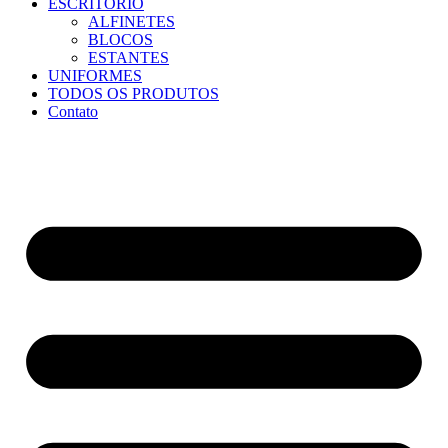
ESCRITÓRIO
ALFINETES
BLOCOS
ESTANTES
UNIFORMES
TODOS OS PRODUTOS
Contato