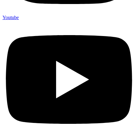
Youtube