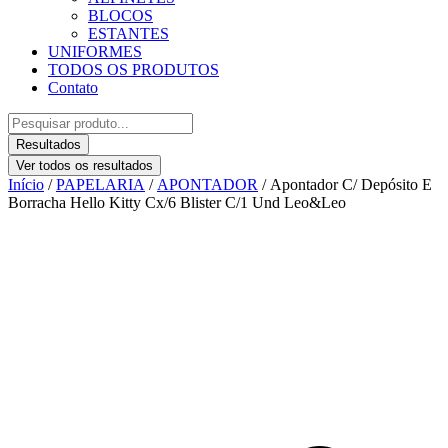
BLOCOS
ESTANTES
UNIFORMES
TODOS OS PRODUTOS
Contato
Pesquisar
...
Resultados
Ver todos os resultados
Início
/
PAPELARIA
/
APONTADOR
/ Apontador C/ Depósito E
Borracha Hello Kitty Cx/6 Blister C/1 Und Leo&Leo