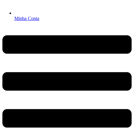
Minha Conta