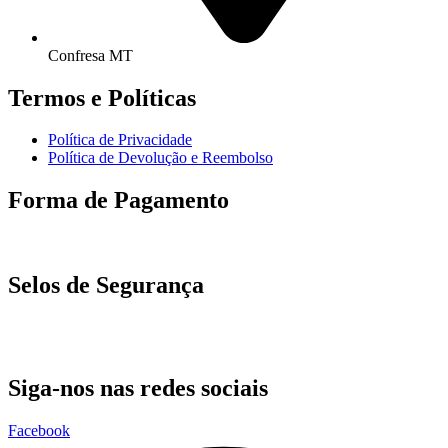
Confresa MT
Termos e Políticas
Política de Privacidade
Política de Devolução e Reembolso
Forma de Pagamento
Selos de Segurança
Siga-nos nas redes sociais
Facebook