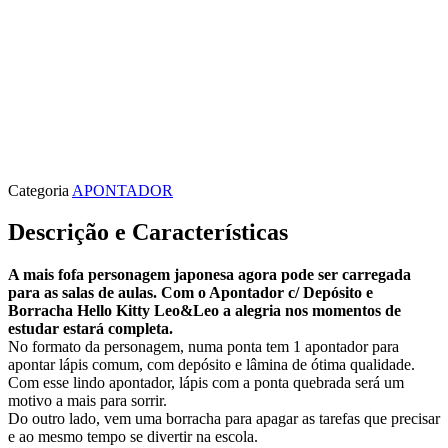
Categoria
APONTADOR
Descrição e Características
A mais fofa personagem japonesa agora pode ser carregada
para as salas de aulas. Com o Apontador c/ Depósito e
Borracha Hello Kitty Leo&Leo a alegria nos momentos de
estudar estará completa.
No formato da personagem, numa ponta tem 1 apontador para
apontar lápis comum, com depósito e lâmina de ótima qualidade.
Com esse lindo apontador, lápis com a ponta quebrada será um
motivo a mais para sorrir.
Do outro lado, vem uma borracha para apagar as tarefas que precisar
e ao mesmo tempo se divertir na escola.