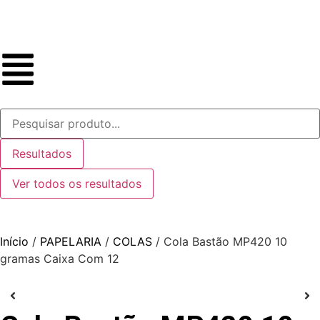
Resultados
Ver todos os resultados
Início
/
PAPELARIA
/
COLAS
/ Cola Bastão MP420 10
gramas Caixa Com 12