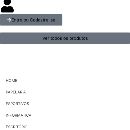
Entre ou Cadastre-se
Ver todos os produtos
HOME
PAPELARIA
ESPORTIVOS
INFORMATICA
ESCRITÓRIO