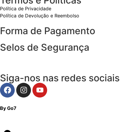
Termos e Políticas
Política de Privacidade
Política de Devolução e Reembolso
Forma de Pagamento
Selos de Segurança
Siga-nos nas redes sociais
By Go7