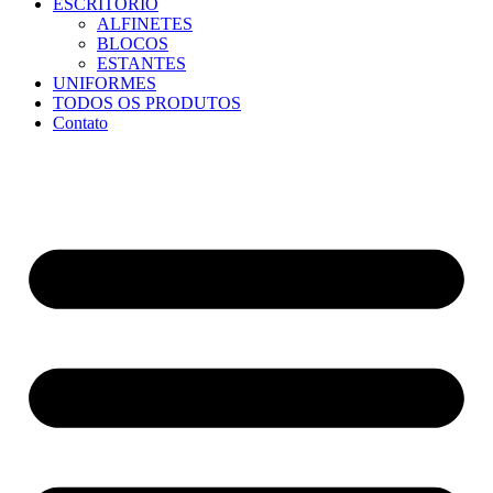
ESCRITÓRIO
ALFINETES
BLOCOS
ESTANTES
UNIFORMES
TODOS OS PRODUTOS
Contato