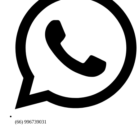
(66) 996739031