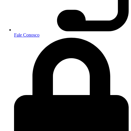
Fale Conosco