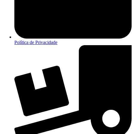
Política de Privacidade