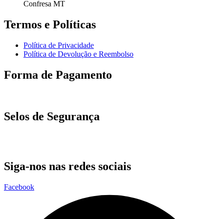
Confresa MT
Termos e Políticas
Política de Privacidade
Política de Devolução e Reembolso
Forma de Pagamento
Selos de Segurança
Siga-nos nas redes sociais
Facebook