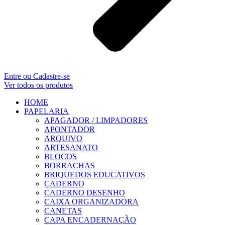
Entre ou Cadastre-se
Ver todos os produtos
HOME
PAPELARIA
APAGADOR / LIMPADORES
APONTADOR
ARQUIVO
ARTESANATO
BLOCOS
BORRACHAS
BRIQUEDOS EDUCATIVOS
CADERNO
CADERNO DESENHO
CAIXA ORGANIZADORA
CANETAS
CAPA ENCADERNAÇÃO