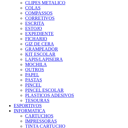
CLIPES METALICO
COLAS
COMPASSOS
CORRETIVOS
ESCRITA
ESTOJO
EXPEDIENTE
FICHARIO
GIZ DE CERA
GRAMPEADOR
KIT ESCOLAR
LAPIS/LAPISEIRA
MOCHILA
OUTROS
PAPEL
PASTAS
PINCEL
PINCEL ESCOLAR
PLASTICOS ADESIVOS
TESOURAS
ESPORTIVOS
INFORMATICA
CARTUCHOS
IMPRESSORAS
TINTA CARTUCHO