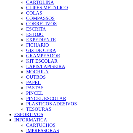
CARTOLINA
CLIPES METALICO
COLAS
COMPASSOS
CORRETIVOS
ESCRITA
ESTOJO
EXPEDIENTE
FICHARIO
GIZ DE CERA
GRAMPEADOR
KIT ESCOLAR
LAPIS/LAPISEIRA
MOCHILA
OUTROS
PAPEL
PASTAS
PINCEL
PINCEL ESCOLAR
PLASTICOS ADESIVOS
TESOURAS
ESPORTIVOS
INFORMATICA
CARTUCHOS
IMPRESSORAS