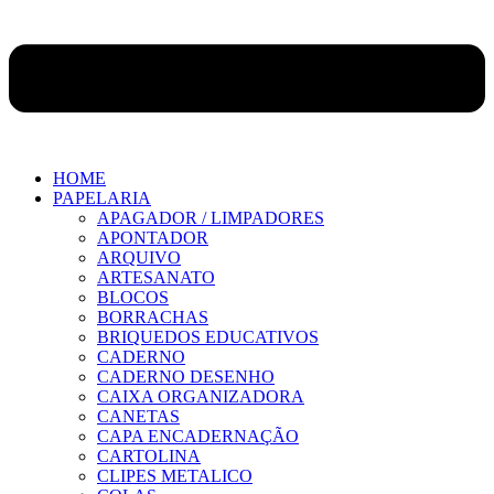
HOME
PAPELARIA
APAGADOR / LIMPADORES
APONTADOR
ARQUIVO
ARTESANATO
BLOCOS
BORRACHAS
BRIQUEDOS EDUCATIVOS
CADERNO
CADERNO DESENHO
CAIXA ORGANIZADORA
CANETAS
CAPA ENCADERNAÇÃO
CARTOLINA
CLIPES METALICO