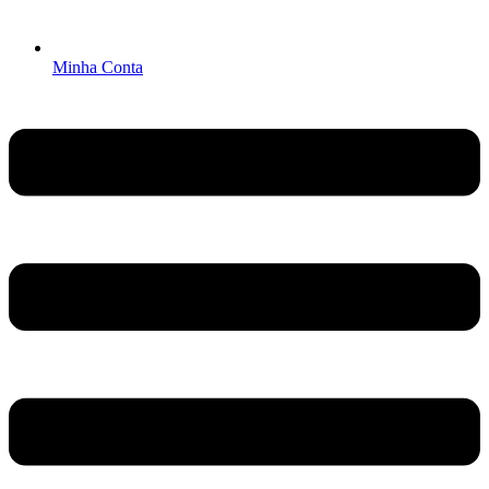
Minha Conta