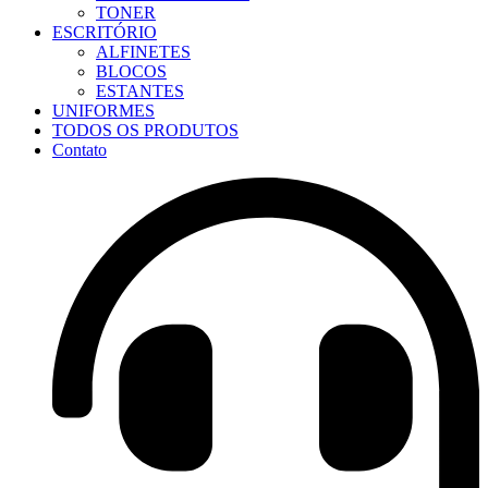
TONER
ESCRITÓRIO
ALFINETES
BLOCOS
ESTANTES
UNIFORMES
TODOS OS PRODUTOS
Contato