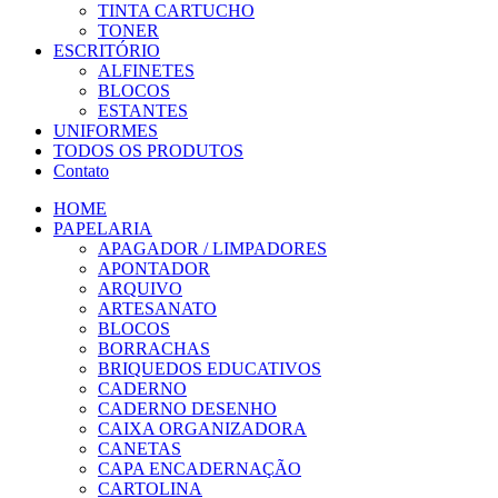
TINTA CARTUCHO
TONER
ESCRITÓRIO
ALFINETES
BLOCOS
ESTANTES
UNIFORMES
TODOS OS PRODUTOS
Contato
HOME
PAPELARIA
APAGADOR / LIMPADORES
APONTADOR
ARQUIVO
ARTESANATO
BLOCOS
BORRACHAS
BRIQUEDOS EDUCATIVOS
CADERNO
CADERNO DESENHO
CAIXA ORGANIZADORA
CANETAS
CAPA ENCADERNAÇÃO
CARTOLINA