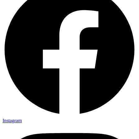
Instagram