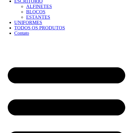
ESCRITÓRIO
ALFINETES
BLOCOS
ESTANTES
UNIFORMES
TODOS OS PRODUTOS
Contato