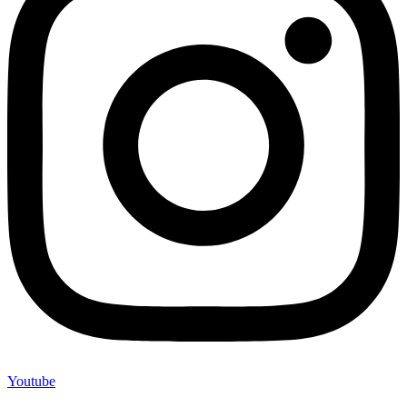
Youtube