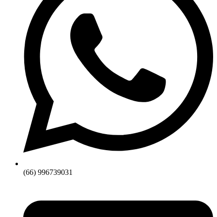
(66) 996739031