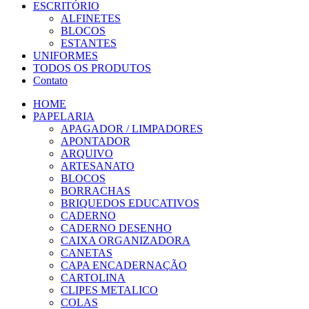
ESCRITÓRIO
ALFINETES
BLOCOS
ESTANTES
UNIFORMES
TODOS OS PRODUTOS
Contato
HOME
PAPELARIA
APAGADOR / LIMPADORES
APONTADOR
ARQUIVO
ARTESANATO
BLOCOS
BORRACHAS
BRIQUEDOS EDUCATIVOS
CADERNO
CADERNO DESENHO
CAIXA ORGANIZADORA
CANETAS
CAPA ENCADERNAÇÃO
CARTOLINA
CLIPES METALICO
COLAS