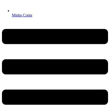
Minha Conta