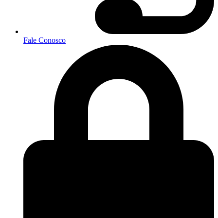
Fale Conosco