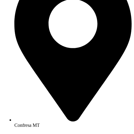
Confresa MT