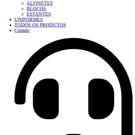
ALFINETES
BLOCOS
ESTANTES
UNIFORMES
TODOS OS PRODUTOS
Contato