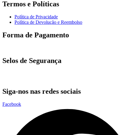
Termos e Políticas
Política de Privacidade
Política de Devolução e Reembolso
Forma de Pagamento
Selos de Segurança
Siga-nos nas redes sociais
Facebook