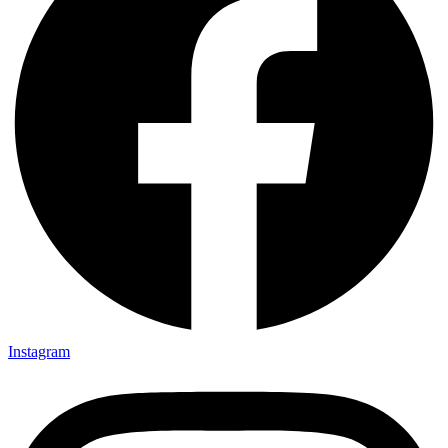
Instagram