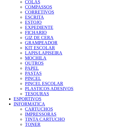
COLAS
COMPASSOS
CORRETIVOS
ESCRITA
ESTOJO
EXPEDIENTE
FICHARIO
GIZ DE CERA
GRAMPEADOR
KIT ESCOLAR
LAPIS/LAPISEIRA
MOCHILA
OUTROS
PAPEL
PASTAS
PINCEL
PINCEL ESCOLAR
PLASTICOS ADESIVOS
TESOURAS
ESPORTIVOS
INFORMATICA
CARTUCHOS
IMPRESSORAS
TINTA CARTUCHO
TONER