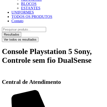
BLOCOS
ESTANTES
UNIFORMES
TODOS OS PRODUTOS
Contato
Pesquisar
...
Resultados
Ver todos os resultados
Console Playstation 5 Sony,
Controle sem fio DualSense
Central de Atendimento