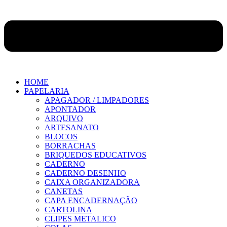
HOME
PAPELARIA
APAGADOR / LIMPADORES
APONTADOR
ARQUIVO
ARTESANATO
BLOCOS
BORRACHAS
BRIQUEDOS EDUCATIVOS
CADERNO
CADERNO DESENHO
CAIXA ORGANIZADORA
CANETAS
CAPA ENCADERNAÇÃO
CARTOLINA
CLIPES METALICO