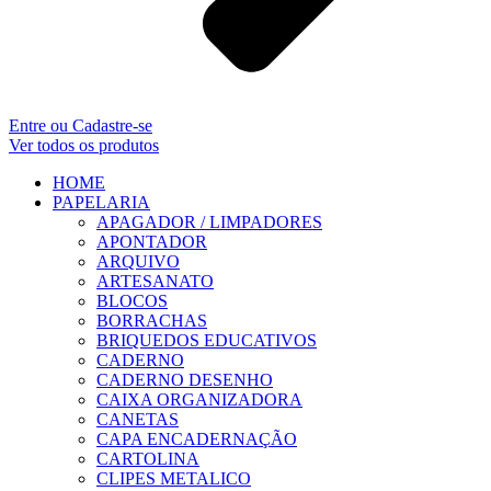
Entre ou Cadastre-se
Ver todos os produtos
HOME
PAPELARIA
APAGADOR / LIMPADORES
APONTADOR
ARQUIVO
ARTESANATO
BLOCOS
BORRACHAS
BRIQUEDOS EDUCATIVOS
CADERNO
CADERNO DESENHO
CAIXA ORGANIZADORA
CANETAS
CAPA ENCADERNAÇÃO
CARTOLINA
CLIPES METALICO